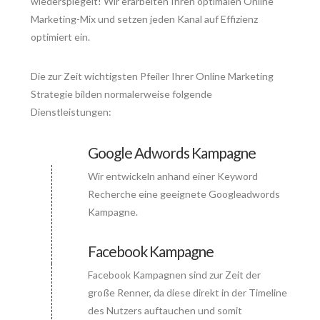
wiederspiegelt! Wir erarbeiten Ihren optimalen Online
Marketing-Mix und setzen jeden Kanal auf Effizienz
optimiert ein.
Die zur Zeit wichtigsten Pfeiler Ihrer Online Marketing
Strategie bilden normalerweise folgende
Dienstleistungen:
Google Adwords Kampagne
Wir entwickeln anhand einer Keyword
Connector.
Recherche eine geeignete Googleadwords
Kampagne.
Facebook Kampagne
Facebook Kampagnen sind zur Zeit der
Connector.
große Renner, da diese direkt in der Timeline
des Nutzers auftauchen und somit