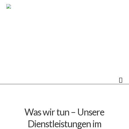
N
Was wir tun – Unsere
Dienstleistungen im