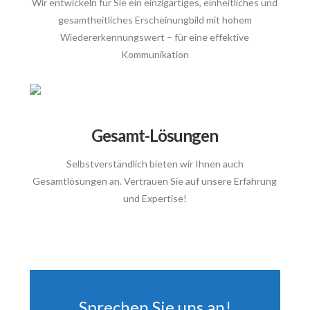
Wir entwickeln für Sie ein einzigartiges, einheitliches und
gesamtheitliches Erscheinungbild mit hohem
Wiedererkennungswert – für eine effektive
Kommunikation
Gesamt-Lösungen
Selbstverständlich bieten wir Ihnen auch
Gesamtlösungen an. Vertrauen Sie auf unsere Erfahrung
und Expertise!
Sprechen Sie uns an!