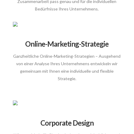
Zusammenarbeit pass genau und für die individuellen
Bedürfnisse Ihres Unternehmens.
Online-Marketing-Strategie
Ganzheitliche Online-Marketing-Strategien – Ausgehend
von einer Analyse Ihres Unternehmens entwickeln wir
gemeinsam mit Ihnen eine individuelle und flexible
Strategie.
Corporate Design