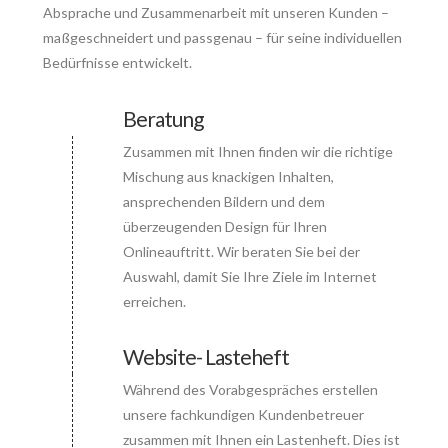
Absprache und Zusammenarbeit mit unseren Kunden –
maßgeschneidert und passgenau – für seine individuellen
Bedürfnisse entwickelt.
Beratung
Zusammen mit Ihnen finden wir die richtige
Connector.
Mischung aus knackigen Inhalten,
ansprechenden Bildern und dem
überzeugenden Design für Ihren
Onlineauftritt. Wir beraten Sie bei der
Auswahl, damit Sie Ihre Ziele im Internet
erreichen.
Website- Lasteheft
Während des Vorabgespräches erstellen
Connector.
unsere fachkundigen Kundenbetreuer
zusammen mit Ihnen ein Lastenheft. Dies ist