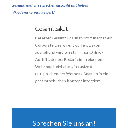
gesamtheitliches Erscheinungbild mit hohem
Wiedererkennungswert.”
Gesamtpaket
Bei einer Gesamt-Lösung wird zunächst ein
Corporate Design entworfen. Davon
ausgehend wird ein stimmiger Online-
Auftritt, der bei Bedarf einen eigenen
Webshop beinhaltet, inklusive der
entsprechenden Werbemaßnamen in ein
gesamtheitliches Konzept integriert.
Sprechen Sie uns an!