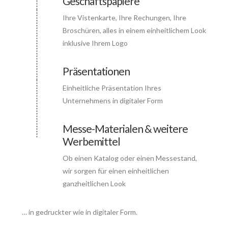
Geschäftspapiere
Ihre Vistenkarte, Ihre Rechungen, Ihre
Connector.
Broschüren, alles in einem einheitlichem Look
inklusive Ihrem Logo
Präsentationen
Einheitliche Präsentation Ihres
Connector.
Unternehmens in digitaler Form
Messe-Materialen & weitere
Werbemittel
Ob einen Katalog oder einen Messestand,
wir sorgen für einen einheitlichen
ganzheitlichen Look
… in gedruckter wie in digitaler Form.