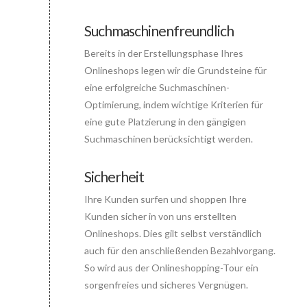
Suchmaschinenfreundlich
Bereits in der Erstellungsphase Ihres
Connector.
Onlineshops legen wir die Grundsteine für
eine erfolgreiche Suchmaschinen-
Optimierung, indem wichtige Kriterien für
eine gute Platzierung in den gängigen
Suchmaschinen berücksichtigt werden.
Sicherheit
Ihre Kunden surfen und shoppen Ihre
Connector.
Kunden sicher in von uns erstellten
Onlineshops. Dies gilt selbst verständlich
auch für den anschließenden Bezahlvorgang.
So wird aus der Onlineshopping-Tour ein
sorgenfreies und sicheres Vergnügen.