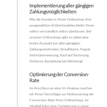
Implementierung aller gängigen
Zahlungsmöglichkeiten
Connector.
Wie die Kunden in Ihrem Onlineshop Ihre
ausgewählten Artikel bezahlen bleibt Ihnen
selbst verständlich selbst überlassen. Bei
unseren Onlineshops gibt es dabei eine
breite Auswahl aus allen gängigen
Zahlungsmethoden. (Kreditkarte, Paypal,
Sofortüberweisung, Kauf auf Rechnung,
Vorkasse, Barzahlung bei Abholung)
Optimierung der Conversion-
Rate
Connector.
Im Anschluss an eine Ist-Analyse, machen
wir Ihnen Vorschläge zur Verbesserung der
Conversion-Rate Ihres Onlineshops. Im
Idealfall führt eine Optimierung zu einer