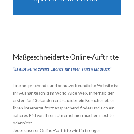
Maßgeschneiderte Online-Auftritte
“Es gibt keine zweite Chance für einen ersten Eindruck”
Eine ansprechende und benutzerfreundliche Website ist
Ihr Aushängeschild im World Wide Web. Innerhalb der
ersten fünf Sekunden entscheidet ein Besucher, ob er
Ihren Internetauftritt ansprechend findet und sich ein
näheres Bild von Ihrem Unternehmen machen möchte
oder nicht.
Jeder unserer Online-Auftritte wird in in enger