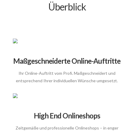
Überblick
Maßgeschneiderte Online-Auftritte
Ihr Online-Auftritt vom Profi. Maßgeschneidert und
entsprechend Ihrer individuellen Wünsche umgesetzt.
High End Onlineshops
Zeitgemäße und professionelle Onlineshops – in enger