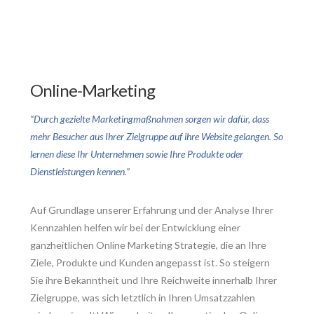
Online-Marketing
“Durch gezielte Marketingmaßnahmen sorgen wir dafür, dass
mehr Besucher aus Ihrer Zielgruppe auf ihre Website gelangen. So
lernen diese Ihr Unternehmen sowie Ihre Produkte oder
Dienstleistungen kennen.”
Auf Grundlage unserer Erfahrung und der Analyse Ihrer
Kennzahlen helfen wir bei der Entwicklung einer
ganzheitlichen Online Marketing Strategie, die an Ihre
Ziele, Produkte und Kunden angepasst ist. So steigern
Sie ihre Bekanntheit und Ihre Reichweite innerhalb Ihrer
Zielgruppe, was sich letztlich in Ihren Umsatzzahlen