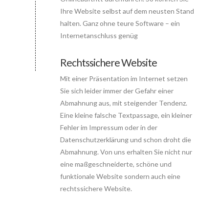
Ihre Website selbst auf dem neusten Stand
halten. Ganz ohne teure Software – ein
Internetanschluss genüg
Rechtssichere Website
Mit einer Präsentation im Internet setzen
Sie sich leider immer der Gefahr einer
Abmahnung aus, mit steigender Tendenz.
Eine kleine falsche Textpassage, ein kleiner
Fehler im Impressum oder in der
Datenschutzerklärung und schon droht die
Abmahnung. Von uns erhalten Sie nicht nur
eine maßgeschneiderte, schöne und
funktionale Website sondern auch eine
rechtssichere Website.