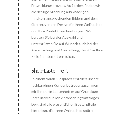
Entwicklungsprozess. Außerdem finden wir
die richtige Mischung aus knackigen
Inhalten, ansprechenden Bildern und dem
überzeugenden Design für Ihren Onlineshop
und Ihre Produktbeschreibungen. Wir
beraten Sie bei der Auswahl und
unterstützen Sie auf Wunsch auch bei der
Ausarbeitung und Gestaltung, damit Sie Ihre
Ziele im Internet erreichen.
Shop-Lastenheft
In einem Vorab-Gespräch erstellen unsere
Connector.
fachkundigen Kundenbetreuer zusammen
mit Ihnen ein Lastenheftes auf Grundlage
Ihres individuellen Anforderungskataloges.
Dort sind alle wesentlichen Bestandteile
hinterlegt, die Ihren Onlineshop später