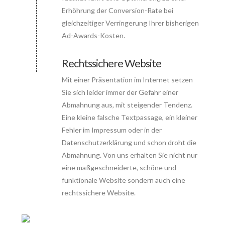
Erhöhrung der Conversion-Rate bei
gleichzeitiger Verringerung Ihrer bisherigen
Ad-Awards-Kosten.
Rechtssichere Website
Mit einer Präsentation im Internet setzen
Sie sich leider immer der Gefahr einer
Abmahnung aus, mit steigender Tendenz.
Eine kleine falsche Textpassage, ein kleiner
Fehler im Impressum oder in der
Datenschutzerklärung und schon droht die
Abmahnung. Von uns erhalten Sie nicht nur
eine maßgeschneiderte, schöne und
funktionale Website sondern auch eine
rechtssichere Website.