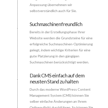
Anpassung übernehmen wir
selbstverständlich auch für Sie.
Suchmaschinenfreundlich
Bereits in der Erstellungsphase Ihrer
Connector.
Website werden die Grundsteine für eine
erfolgreiche Suchmaschinen-Optimierung
gelegt, indem wichtige Kriterien für eine
gute Platzierung in den gängigen
Suchmaschinen berücksichtigt werden.
Dank CMS einfach auf dem
neusten Stand zu halten
Connector.
Durch das moderne WordPress Content
Management System (CMS) können Sie
selber einfache Änderungen an Ihrem
Onlineauftritt durchführen. So können Sie