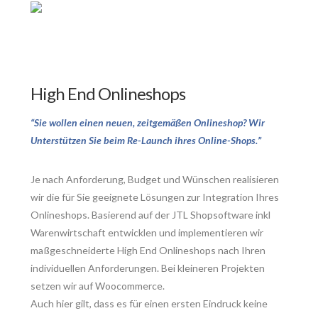
High End Onlineshops
“Sie wollen einen neuen, zeitgemäßen Onlineshop? Wir
Unterstützen Sie beim Re-Launch ihres Online-Shops.”
Je nach Anforderung, Budget und Wünschen realisieren
wir die für Sie geeignete Lösungen zur Integration Ihres
Onlineshops. Basierend auf der JTL Shopsoftware inkl
Warenwirtschaft entwicklen und implementieren wir
maßgeschneiderte High End Onlineshops nach Ihren
individuellen Anforderungen. Bei kleineren Projekten
setzen wir auf Woocommerce.
Auch hier gilt, dass es für einen ersten Eindruck keine