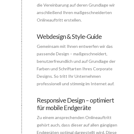
die Vereinbarung auf deren Grundlage wir
anschließend Ihren maßgeschneiderten
Onlineauftritt erstellen.
Webdesign & Style-Guide
Gemeinsam mit Ihnen entwerfen wir das
Connector.
passende Design – maßgeschneidert,
benutzerfreundlich und auf Grundlage der
Farben und Schriftarten Ihres Corporate
Designs. So tritt Ihr Unternehmen
professionell und stimmig im Internet auf.
Responsive Design – optimiert
für mobile Endgeräte
Connector.
Zu einem ansprechenden Onlineauftritt
gehört auch, dass dieser auf allen gängigen
Endgeräten optimal dargestellt wird. Diese