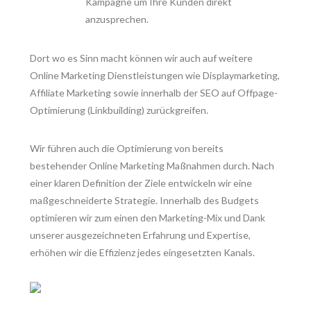
Kampagne um Ihre Kunden direkt
anzusprechen.
Dort wo es Sinn macht können wir auch auf weitere
Online Marketing Dienstleistungen wie Displaymarketing,
Affiliate Marketing sowie innerhalb der SEO auf Offpage-
Optimierung (Linkbuilding) zurückgreifen.
Wir führen auch die Optimierung von bereits
bestehender Online Marketing Maßnahmen durch. Nach
einer klaren Definition der Ziele entwickeln wir eine
maßgeschneiderte Strategie. Innerhalb des Budgets
optimieren wir zum einen den Marketing-Mix und Dank
unserer ausgezeichneten Erfahrung und Expertise,
erhöhen wir die Effizienz jedes eingesetzten Kanals.