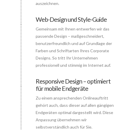
auszeichnen.
Web-Design und Style-Guide
Gemeinsam mit Ihnen entwerfen wir das
Connector.
passende Design – maßgeschneidert,
benutzerfreundlich und auf Grundlage der
Farben und Schriftarten Ihres Corporate
Designs. So tritt Ihr Unternehmen
professionell und stimmig im Internet auf.
Responsive Design – optimiert
für mobile Endgeräte
Connector.
Zu einem ansprechenden Onlineauftritt
gehört auch, dass dieser auf allen gängigen
Endgeräten optimal dargestellt wird. Diese
Anpassung übernehmen wir
selbstverständlich auch für Sie.