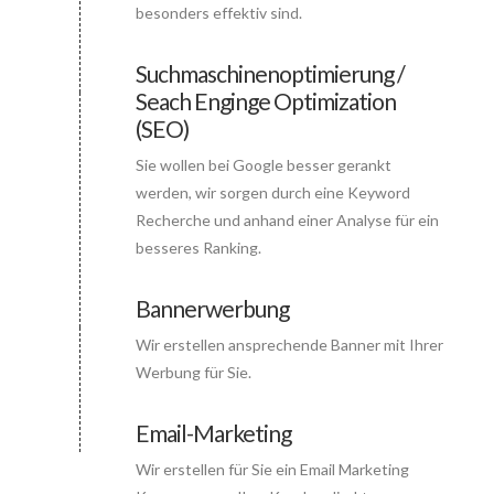
besonders effektiv sind.
Suchmaschinenoptimierung /
Seach Enginge Optimization
Connector.
(SEO)
Sie wollen bei Google besser gerankt
werden, wir sorgen durch eine Keyword
Recherche und anhand einer Analyse für ein
besseres Ranking.
Bannerwerbung
Wir erstellen ansprechende Banner mit Ihrer
Connector.
Werbung für Sie.
Email-Marketing
Wir erstellen für Sie ein Email Marketing