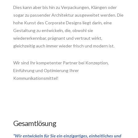
Dies kann aber bis hin zu Verpackungen, Klängen oder
sogar zu passender Architektur ausgeweitet werden. Die
hohe Kunst des Corporate Designs liegt darin, eine
Gestaltung zu entwickeln, die, obwohl sie
wiedererkennbar, prägnant und vertraut wirkt,
gleichzeitig auch immer wieder frisch und modern ist.
Wir sind Ihr kompetenter Partner bei Konzeption,
Einführung und Optimierung Ihrer
Kommunikationsmittel!
Gesamtlösung
“Wir entwickeln für Sie ein einzigartiges, einheitliches und